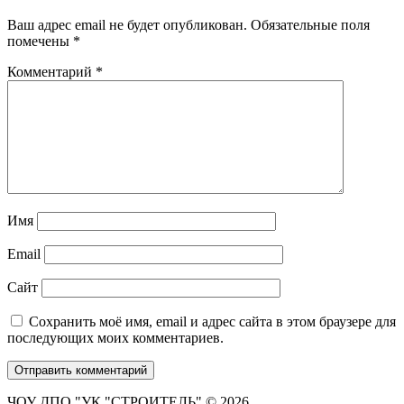
Ваш адрес email не будет опубликован.
Обязательные поля
помечены
*
Комментарий
*
Имя
Email
Сайт
Сохранить моё имя, email и адрес сайта в этом браузере для
последующих моих комментариев.
ЧОУ ДПО "УК "СТРОИТЕЛЬ" © 2026