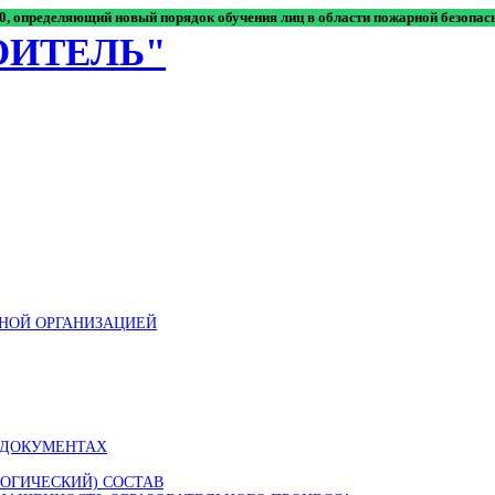
120, определяющий новый порядок обучения лиц в области пожарной безопа
ОИТЕЛЬ"
ЬНОЙ ОРГАНИЗАЦИЕЙ
 ДОКУМЕНТАХ
ОГИЧЕСКИЙ) СОСТАВ