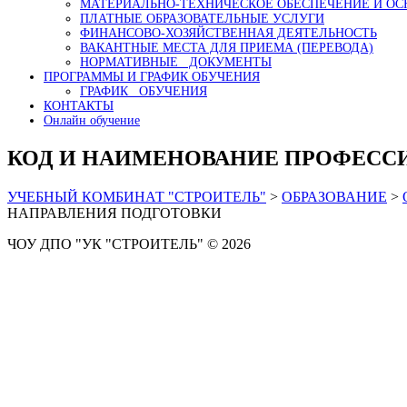
МАТЕРИАЛЬНО-ТЕХНИЧЕСКОЕ ОБЕСПЕЧЕНИЕ И ОС
ПЛАТНЫЕ ОБРАЗОВАТЕЛЬНЫЕ УСЛУГИ
ФИНАНСОВО-ХОЗЯЙСТВЕННАЯ ДЕЯТЕЛЬНОСТЬ
ВАКАНТНЫЕ МЕСТА ДЛЯ ПРИЕМА (ПЕРЕВОДА)
НОРМАТИВНЫЕ ДОКУМЕНТЫ
ПРОГРАММЫ И ГРАФИК ОБУЧЕНИЯ
ГРАФИК ОБУЧЕНИЯ
КОНТАКТЫ
Онлайн обучение
КОД И НАИМЕНОВАНИЕ ПРОФЕССИ
УЧЕБНЫЙ КОМБИНАТ "СТРОИТЕЛЬ"
>
ОБРАЗОВАНИЕ
>
НАПРАВЛЕНИЯ ПОДГОТОВКИ
ЧОУ ДПО "УК "СТРОИТЕЛЬ" © 2026