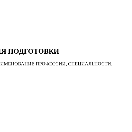
ИЯ ПОДГОТОВКИ
АИМЕНОВАНИЕ ПРОФЕССИИ, СПЕЦИАЛЬНОСТИ,