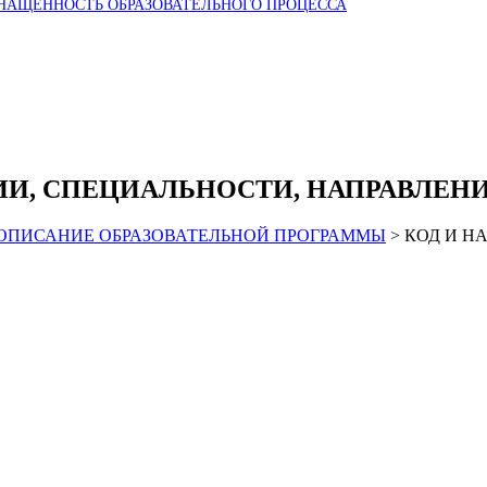
НАЩЕННОСТЬ ОБРАЗОВАТЕЛЬНОГО ПРОЦЕССА
И, СПЕЦИАЛЬНОСТИ, НАПРАВЛЕН
ОПИСАНИЕ ОБРАЗОВАТЕЛЬНОЙ ПРОГРАММЫ
>
КОД И Н